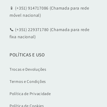
📱 (+351) 914717086 (Chamada para rede
móvel nacional)
📞 (+351) 229371780 (Chamada para rede
fixa nacional)
POLÍTICAS E USO
Trocas e Devoluções
Termos e Condições
Política de Privacidade
Política de Cookies