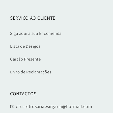
SERVIÇO AO CLIENTE
Siga aqui a sua Encomenda
Lista de Desejos
Cartão Presente
Livro de Reclamações
CONTACTOS
📧 etu-retrosariaesirgaria@hotmail.com