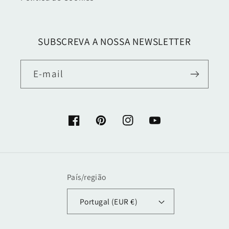
SUBSCREVA A NOSSA NEWSLETTER
E-mail
Facebook
Pinterest
Instagram
YouTube
País/região
Portugal (EUR €)