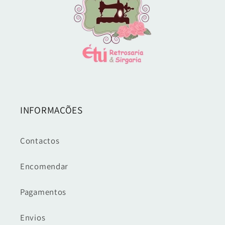
INFORMAÇÕES
Contactos
Encomendar
Pagamentos
Envios