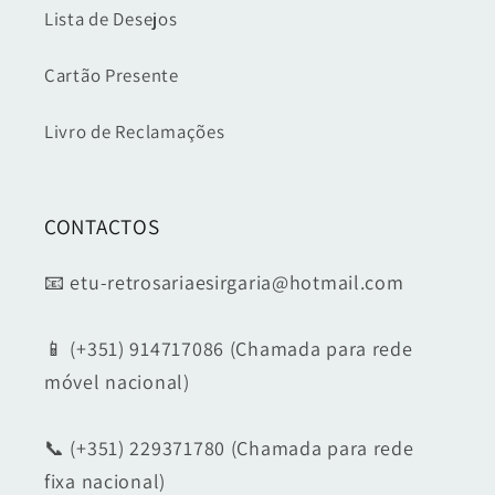
Lista de Desejos
Cartão Presente
Livro de Reclamações
CONTACTOS
📧 etu-retrosariaesirgaria@hotmail.com
📱 (+351) 914717086 (Chamada para rede
móvel nacional)
📞 (+351) 229371780 (Chamada para rede
fixa nacional)