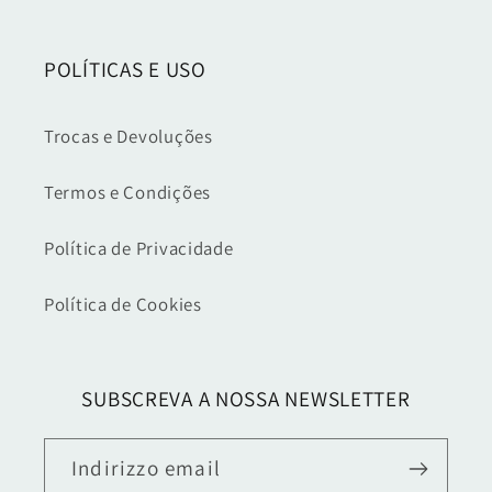
POLÍTICAS E USO
Trocas e Devoluções
Termos e Condições
Política de Privacidade
Política de Cookies
SUBSCREVA A NOSSA NEWSLETTER
Indirizzo email