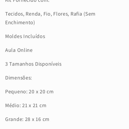
Tecidos, Renda, Fio, Flores, Rafia (Sem
Enchimento)
Moldes Incluídos
Aula Online
3 Tamanhos Disponíveis
Dimensões:
Pequeno: 20 x 20 cm
Médio: 21 x 21 cm
Grande: 28 x 16 cm