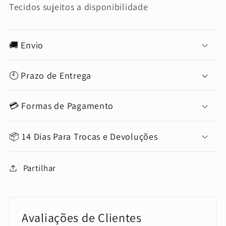
Tecidos sujeitos a disponibilidade
🚚 Envio
🕙 Prazo de Entrega
💳 Formas de Pagamento
📦 14 Dias Para Trocas e Devoluções
Partilhar
Avaliações de Clientes