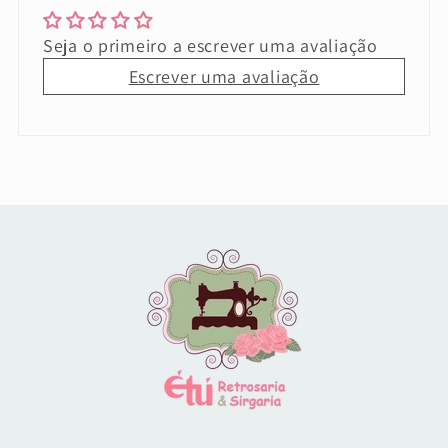
Seja o primeiro a escrever uma avaliação
Escrever uma avaliação