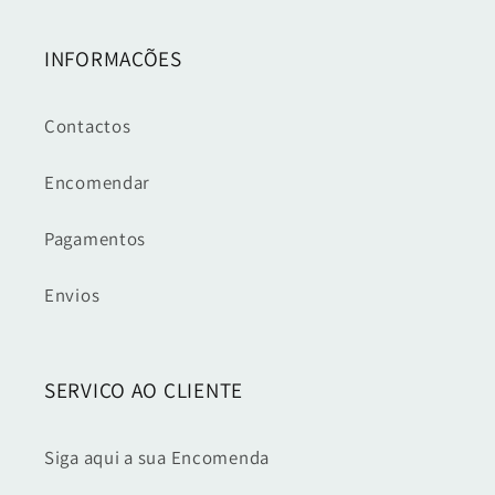
INFORMAÇÕES
Contactos
Encomendar
Pagamentos
Envios
SERVIÇO AO CLIENTE
Siga aqui a sua Encomenda