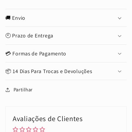
🚚 Envio
🕙 Prazo de Entrega
💳 Formas de Pagamento
📦 14 Dias Para Trocas e Devoluções
Partilhar
Avaliações de Clientes