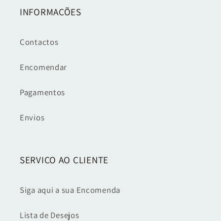
INFORMAÇÕES
Contactos
Encomendar
Pagamentos
Envios
SERVIÇO AO CLIENTE
Siga aqui a sua Encomenda
Lista de Desejos