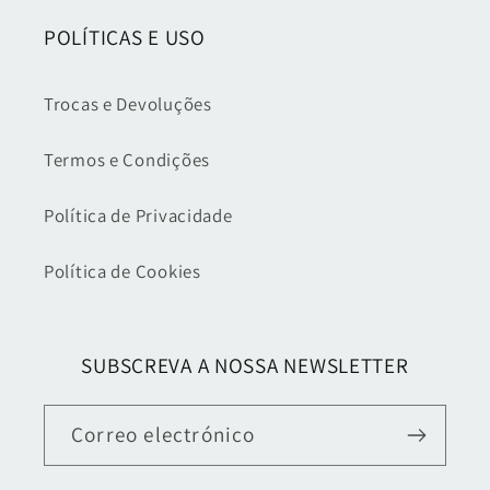
POLÍTICAS E USO
Trocas e Devoluções
Termos e Condições
Política de Privacidade
Política de Cookies
SUBSCREVA A NOSSA NEWSLETTER
Correo electrónico