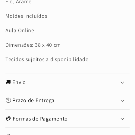
Fio, Arame
Moldes Incluídos
Aula Online
Dimensões: 38 x 40 cm
Tecidos sujeitos a disponibilidade
🚚 Envio
🕙 Prazo de Entrega
💳 Formas de Pagamento