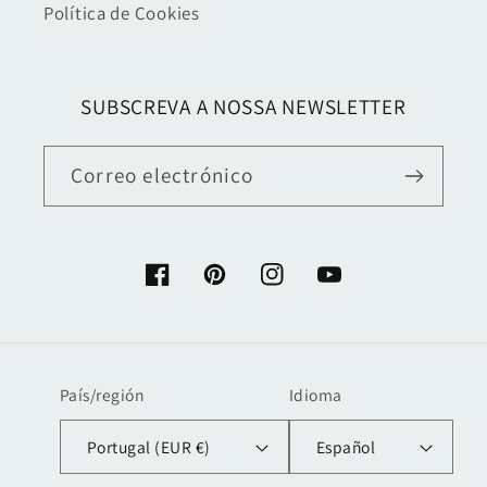
Política de Cookies
SUBSCREVA A NOSSA NEWSLETTER
Correo electrónico
Facebook
Pinterest
Instagram
YouTube
País/región
Idioma
Portugal (EUR €)
Español