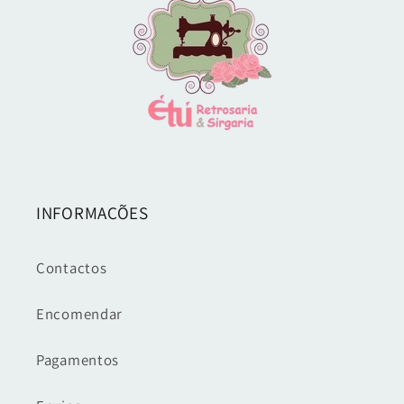
INFORMAÇÕES
Contactos
Encomendar
Pagamentos