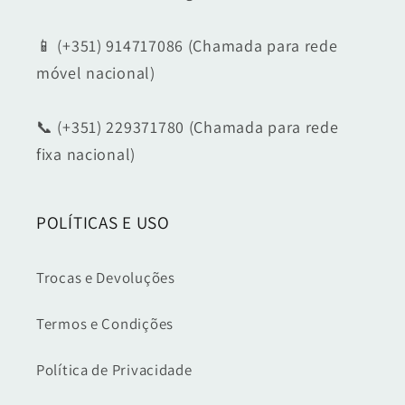
📱 (+351) 914717086 (Chamada para rede
móvel nacional)
📞 (+351) 229371780 (Chamada para rede
fixa nacional)
POLÍTICAS E USO
Trocas e Devoluções
Termos e Condições
Política de Privacidade