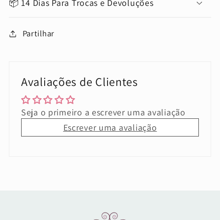
📦 14 Dias Para Trocas e Devoluções
Partilhar
Avaliações de Clientes
Seja o primeiro a escrever uma avaliação
Escrever uma avaliação