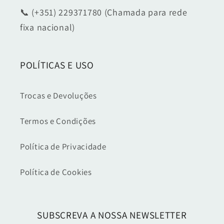
📞 (+351) 229371780 (Chamada para rede
fixa nacional)
POLÍTICAS E USO
Trocas e Devoluções
Termos e Condições
Política de Privacidade
Política de Cookies
SUBSCREVA A NOSSA NEWSLETTER