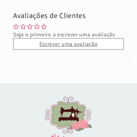
Avaliações de Clientes
Seja o primeiro a escrever uma avaliação
Escrever uma avaliação