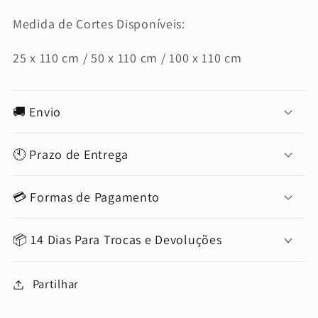
Medida de Cortes Disponíveis:
25 x 110 cm / 50 x 110 cm / 100 x 110 cm
🚚 Envio
🕙 Prazo de Entrega
💳 Formas de Pagamento
📦 14 Dias Para Trocas e Devoluções
Partilhar