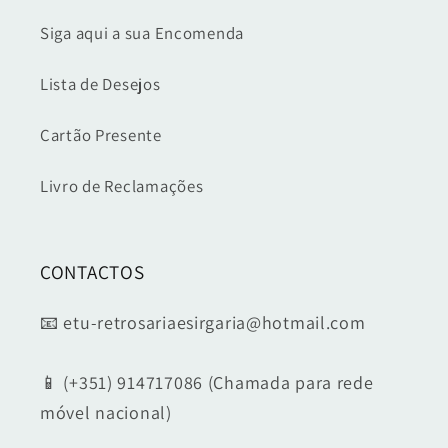
Siga aqui a sua Encomenda
Lista de Desejos
Cartão Presente
Livro de Reclamações
CONTACTOS
📧 etu-retrosariaesirgaria@hotmail.com
📱 (+351) 914717086 (Chamada para rede
móvel nacional)