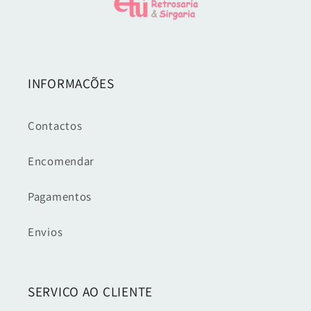
INFORMAÇÕES
Contactos
Encomendar
Pagamentos
Envios
SERVIÇO AO CLIENTE