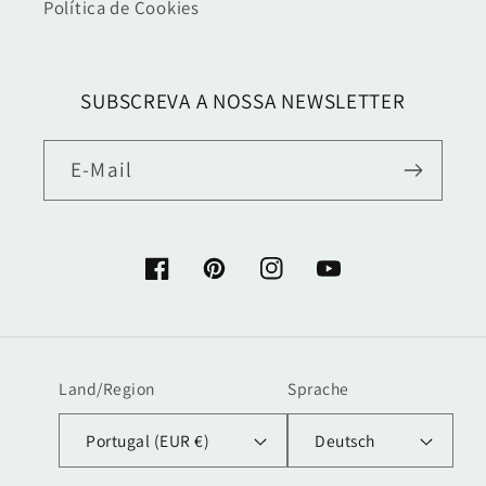
Política de Cookies
SUBSCREVA A NOSSA NEWSLETTER
E-Mail
Facebook
Pinterest
Instagram
YouTube
Land/Region
Sprache
Portugal (EUR €)
Deutsch