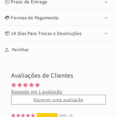
🕙 Prazo de Entrega
💳 Formas de Pagamento
📦 14 Dias Para Trocas e Devoluções
Partilhar
Avaliações de Clientes
Baseado em 1 avaliação
Escrever uma avaliação
100%
(1)