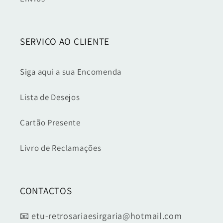
SERVIÇO AO CLIENTE
Siga aqui a sua Encomenda
Lista de Desejos
Cartão Presente
Livro de Reclamações
CONTACTOS
📧 etu-retrosariaesirgaria@hotmail.com