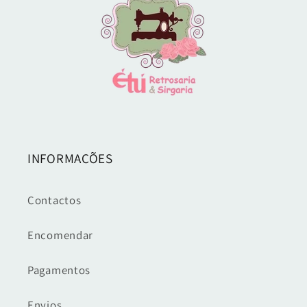
INFORMAÇÕES
Contactos
Encomendar
Pagamentos
Envios