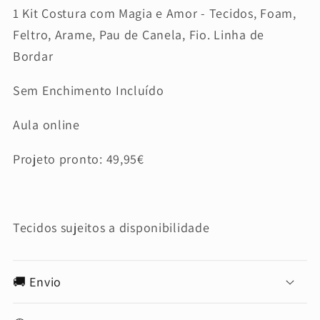
1 Kit Costura com Magia e Amor - Tecidos, Foam,
Feltro, Arame, Pau de Canela, Fio. Linha de
Bordar
Sem Enchimento Incluído
Aula online
Projeto pronto: 49,95€
Tecidos sujeitos a disponibilidade
🚚 Envio