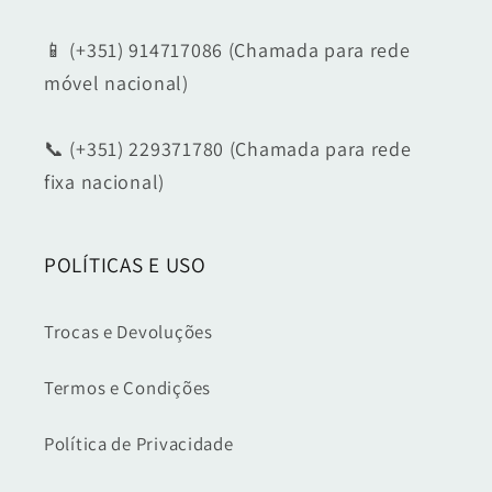
📱 (+351) 914717086 (Chamada para rede
móvel nacional)
📞 (+351) 229371780 (Chamada para rede
fixa nacional)
POLÍTICAS E USO
Trocas e Devoluções
Termos e Condições
Política de Privacidade